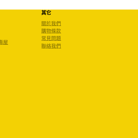
其它
關於我們
購物條款
常見問題
 壽屋
聯絡我們