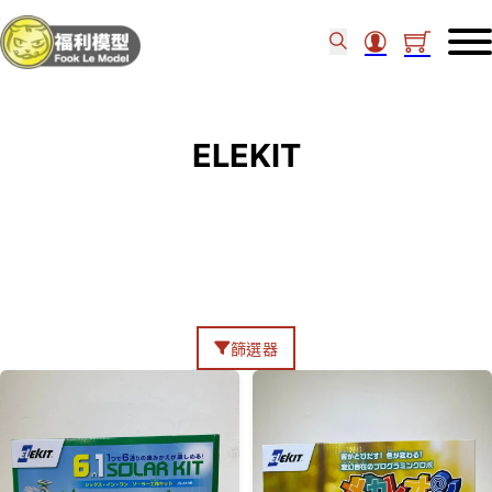
ELEKIT
篩選器