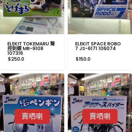
ELEKIT TOKEMARU 聲
ELEKIT SPACE ROBO
控刺蝟 MR-9108
7 JS-6171 106074
107316
$250.0
$150.0
賣哂喇
賣哂喇