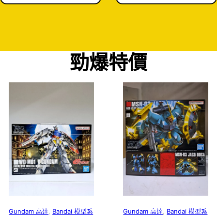
勁爆特價
Gundam 高達
,
Bandai 模型系
Gundam 高達
,
Bandai 模型系