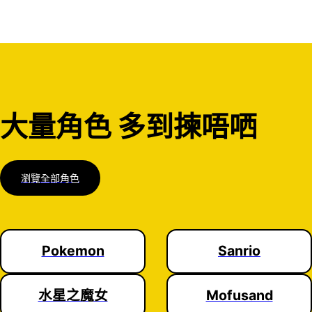
大量角色 多到揀唔哂
瀏覽全部角色
一眼睇哂
Pokemon
Sanrio
水星之魔女
Mofusand