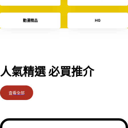
動漫精品
HG
人氣精選 必買推介
査看全部
一眼睇哂