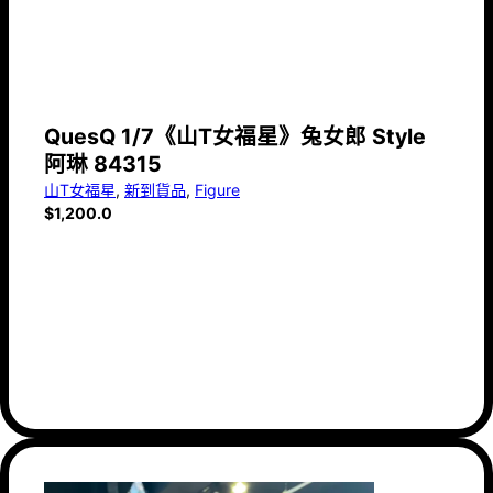
QuesQ 1/7《山T女福星》兔女郎 Style
阿琳 84315
山T女福星
,
新到貨品
,
Figure
$
1,200.0